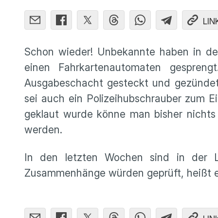
LIN
Schon wieder! Unbekannte haben in de
einen Fahrkartenautomaten gesprengt
Ausgabeschacht gesteckt und gezündet“,
sei auch ein Polizeihubschrauber zum
geklaut wurde könne man bisher nichts
werden.
In den letzten Wochen sind in der 
Zusammenhänge würden geprüft, heißt e