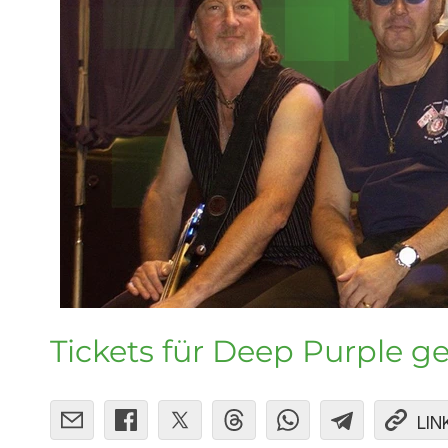
Tickets für Deep Purple 
LIN