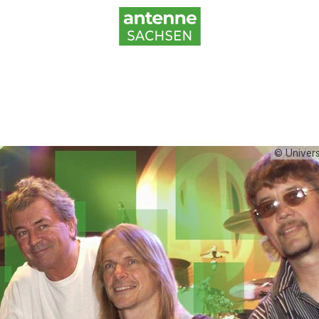
© Univers