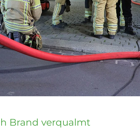
ch Brand verqualmt