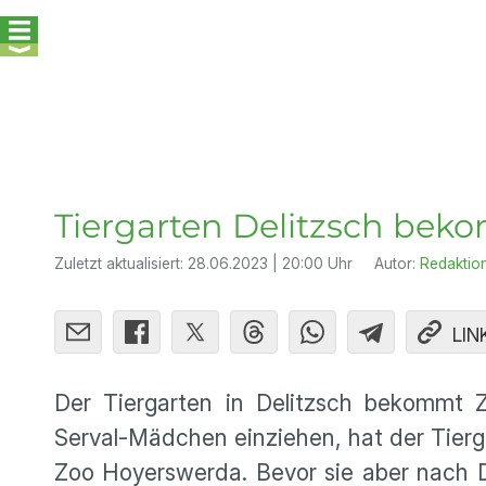
Tiergarten Delitzsch be
Zuletzt aktualisiert:
28.06.2023 | 20:00 Uhr
Autor:
Redaktio
LIN
Der Tiergarten in Delitzsch bekommt 
Serval-Mädchen einziehen, hat der Tierg
Zoo Hoyerswerda. Bevor sie aber nach 