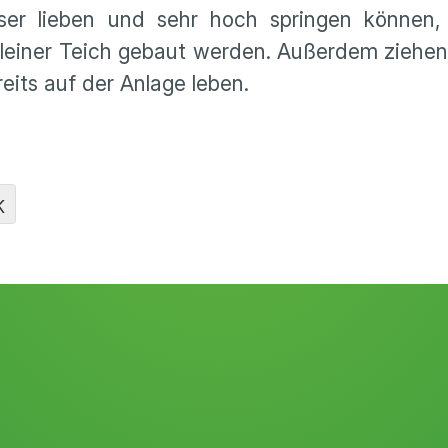
er lieben und sehr hoch springen können,
leiner Teich gebaut werden. Außerdem ziehen
eits auf der Anlage leben.
K