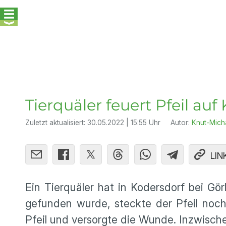
Tierquäler feuert Pfeil auf
Zuletzt aktualisiert:
30.05.2022 | 15:55 Uhr
Autor:
Knut-Mich
LIN
Ein Tierquäler hat in Kodersdorf bei Gör
gefunden wurde, steckte der Pfeil noch 
Pfeil und versorgte die Wunde. Inzwisch