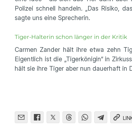
Polizei schnell handeln. „Das Risiko, d
sagte uns eine Sprecherin.
Tiger-Halterin schon länger in der Kritik
Carmen Zander hält ihre etwa zehn Tig
Eigentlich ist die „Tigerkönigin“ in Zirk
hält sie ihre Tiger aber nun dauerhaft in D
LIN