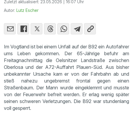
Zuletzt aktualisiert:
23.05.2026 | 16:07 Uhr
Autor:
Lutz Escher
Im Vogtland ist bei einem Unfall auf der B92 ein Autofahrer
ums Leben gekommen. Der 65-Jährige befuhr am
Freitagnachmittag die Oelsnitzer Landstraße zwischen
Oberlosa und der A72-Auffahrt Plauen-Süd. Aus bisher
unbekannter Ursache kam er von der Fahrbahn ab und
stieß nahezu ungebremst frontal gegen einen
Straßenbaum. Der Mann wurde eingeklemmt und musste
von der Feuerwehr befreit werden. Er erlag wenig später
seinen schweren Verletzungen. Die B92 war stundenlang
voll gesperrt.