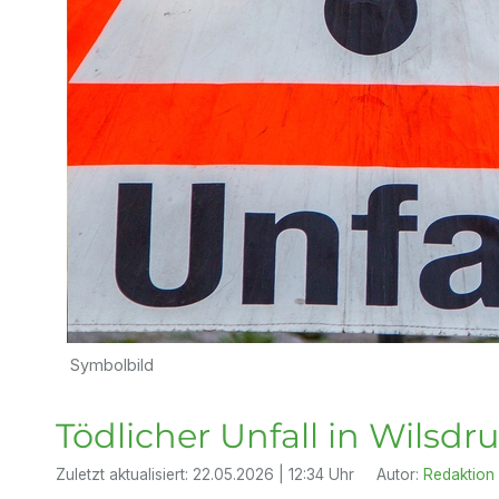
Symbolbild
Tödlicher Unfall in Wilsdru
Zuletzt aktualisiert:
22.05.2026 | 12:34 Uhr
Autor:
Redaktion