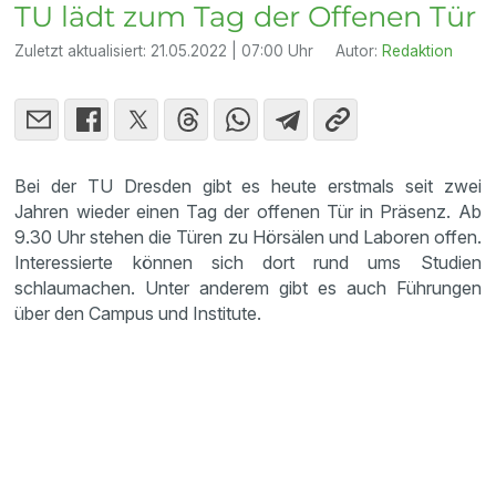
TU lädt zum Tag der Offenen Tür
Zuletzt aktualisiert:
21.05.2022 | 07:00 Uhr
Autor:
Redaktion
Bei der TU Dresden gibt es heute erstmals seit zwei
Jahren wieder einen Tag der offenen Tür in Präsenz. Ab
9.30 Uhr stehen die Türen zu Hörsälen und Laboren offen.
Interessierte können sich dort rund ums Studien
schlaumachen. Unter anderem gibt es auch Führungen
über den Campus und Institute.