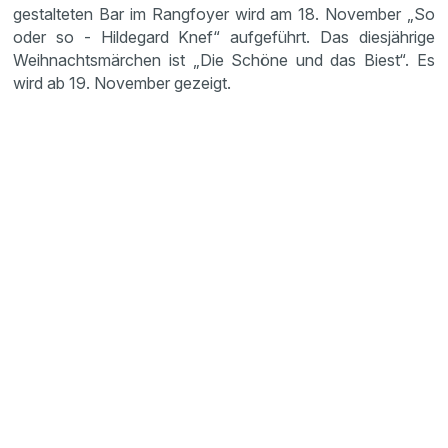
gestalteten Bar im Rangfoyer wird am 18. November „So
oder so - Hildegard Knef“ aufgeführt. Das diesjährige
Weihnachtsmärchen ist „Die Schöne und das Biest“. Es
wird ab 19. November gezeigt.