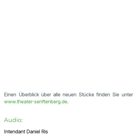
Einen Überblick über alle neuen Stücke finden Sie unter
www.theater-senftenberg.de
.
Audio:
Intendant Daniel Ris