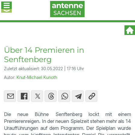
Über 14 Premieren in
Senftenberg
Zuletzt aktualisiert:
30.05.2022 | 17:16 Uhr
Autor:
Knut-Michael Kunoth
Die neue Bühne Senftenberg lockt mit einem
Premierenreigen. In der neuen Spielzeit stehen mehr als 14
Uraufführungen auf dem Programm. Der Spielplan wurde