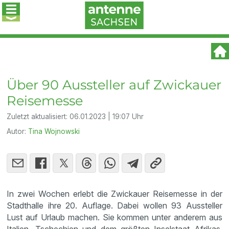
Über 90 Aussteller auf Zwickauer
Reisemesse
Zuletzt aktualisiert:
06.01.2023 | 19:07 Uhr
Autor:
Tina Wojnowski
In zwei Wochen erlebt die Zwickauer Reisemesse in der
Stadthalle ihre 20. Auflage. Dabei wollen 93 Aussteller
Lust auf Urlaub machen. Sie kommen unter anderem aus