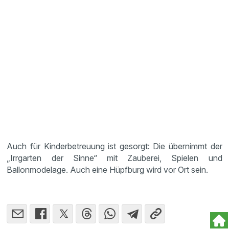
Auch für Kinderbetreuung ist gesorgt: Die übernimmt der
„Irrgarten der Sinne“ mit Zauberei, Spielen und
Ballonmodelage. Auch eine Hüpfburg wird vor Ort sein.