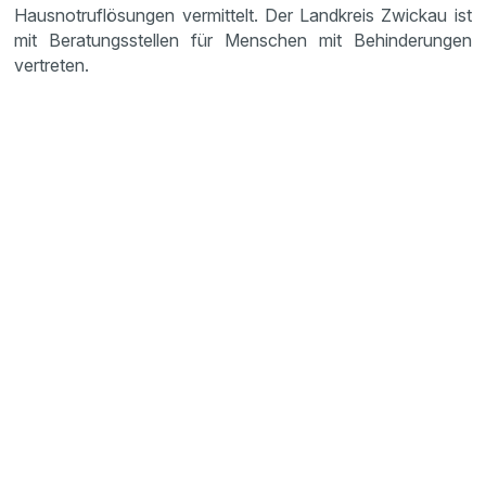
Hausnotruflösungen vermittelt. Der Landkreis Zwickau ist
mit Beratungsstellen für Menschen mit Behinderungen
vertreten.