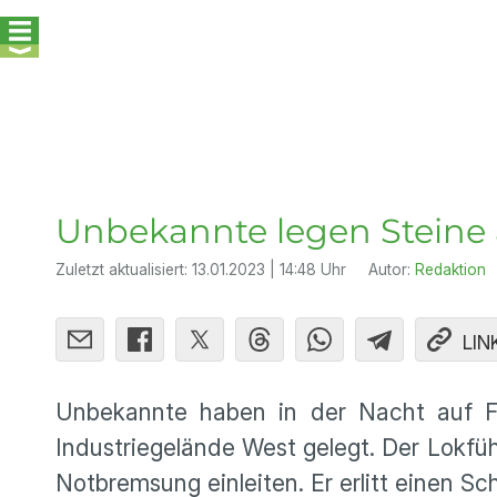
Unbekannte legen Steine a
Zuletzt aktualisiert:
13.01.2023 | 14:48 Uhr
Autor:
Redaktion
LIN
Unbekannte haben in der Nacht auf Fr
Industriegelände West gelegt. Der Lokf
Notbremsung einleiten. Er erlitt einen Sc