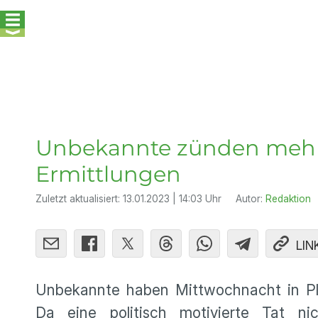
Unbekannte zünden mehr
Ermittlungen
Zuletzt aktualisiert:
13.01.2023 | 14:03 Uhr
Autor:
Redaktion
LIN
Unbekannte haben Mittwochnacht in Pl
Da eine politisch motivierte Tat n