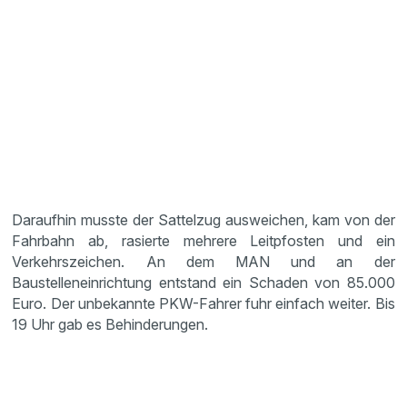
Daraufhin musste der Sattelzug ausweichen, kam von der
Fahrbahn ab, rasierte mehrere Leitpfosten und ein
Verkehrszeichen. An dem MAN und an der
Baustelleneinrichtung entstand ein Schaden von 85.000
Euro. Der unbekannte PKW-Fahrer fuhr einfach weiter. Bis
19 Uhr gab es Behinderungen.