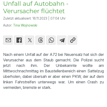
Unfall auf Autobahn -
Verursacher flüchtet
Zuletzt aktualisiert:
16.11.2023 | 07:04 Uhr
Autor:
Tina Wojnowski
Nach einem Unfall auf der A72 bei Neuensalz hat sich der
Verursacher aus dem Staub gemacht. Die Polizei sucht
jetzt nach ihm. Der Unbekannte wollte am
Mittwochnachmittag im Baustellenbereich einen Sattelzug
überholen, dabei übersah er aber einen PKW, der auf dem
linken Fahrstreifen unterwegs war. Um einen Crash zu
vermeiden, bremste er stark.