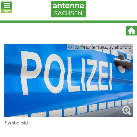
© 123rf/Hunter Bliss/Symbolfoto
Symbolbild