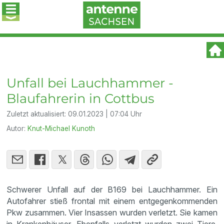
Unfall bei Lauchhammer -
Blaufahrerin in Cottbus
Zuletzt aktualisiert:
09.01.2023 | 07:04 Uhr
Autor:
Knut-Michael Kunoth
Schwerer Unfall auf der B169 bei Lauchhammer. Ein
Autofahrer stieß frontal mit einem entgegenkommenden
Pkw zusammen. Vier Insassen wurden verletzt. Sie kamen