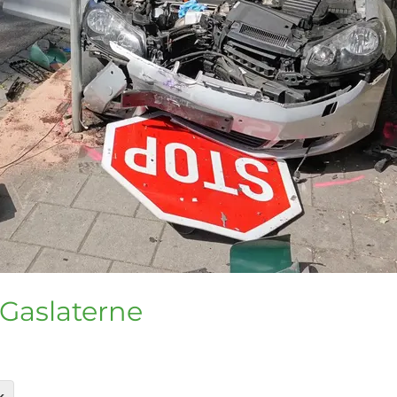
 Gaslaterne