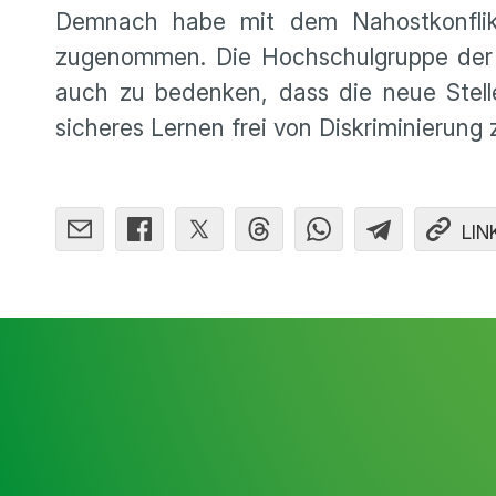
Demnach habe mit dem Nahostkonflikt
zugenommen. Die Hochschulgruppe der 
auch zu bedenken, dass die neue Stelle
sicheres Lernen frei von Diskriminierung
LIN