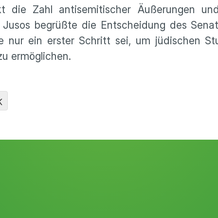
 die Zahl antisemitischer Äußerungen und
Jusos begrüßte die Entscheidung des Senat
 nur ein erster Schritt sei, um jüdischen S
 zu ermöglichen.
K