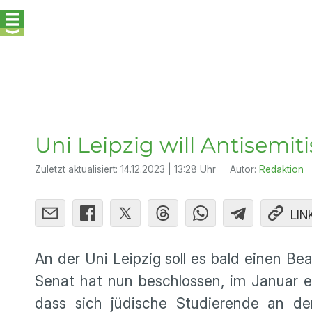
Uni Leipzig will Antisemi
Zuletzt aktualisiert:
14.12.2023 | 13:28 Uhr
Autor:
Redaktion
LIN
An der Uni Leipzig soll es bald einen 
Senat hat nun beschlossen, im Januar ei
dass sich jüdische Studierende an de