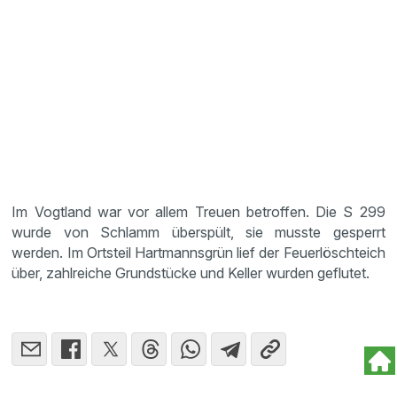
Im Vogtland war vor allem Treuen betroffen. Die S 299
wurde von Schlamm überspült, sie musste gesperrt
werden. Im Ortsteil Hartmannsgrün lief der Feuerlöschteich
über, zahlreiche Grundstücke und Keller wurden geflutet.