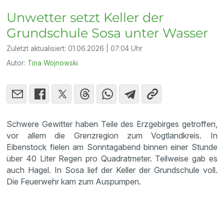
Unwetter setzt Keller der
Grundschule Sosa unter Wasser
Zuletzt aktualisiert:
01.06.2026 | 07:04 Uhr
Autor:
Tina Wojnowski
Schwere Gewitter haben Teile des Erzgebirges getroffen,
vor allem die Grenzregion zum Vogtlandkreis. In
Eibenstock fielen am Sonntagabend binnen einer Stunde
über 40 Liter Regen pro Quadratmeter. Teilweise gab es
auch Hagel. In Sosa lief der Keller der Grundschule voll.
Die Feuerwehr kam zum Auspumpen.