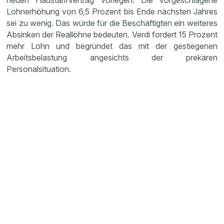
neuen Haustarifvertrag vorlegen. Die vorgeschlagene
Lohnerhöhung von 6,5 Prozent bis Ende nächsten Jahres
sei zu wenig. Das würde für die Beschäftigten ein weiteres
Absinken der Reallöhne bedeuten. Verdi fordert 15 Prozent
mehr Lohn und begründet das mit der gestiegenen
Arbeitsbelastung angesichts der prekären
Personalsituation.