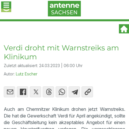
Verdi droht mit Warnstreiks am
Klinikum
Zuletzt aktualisiert:
24.03.2023 | 06:00 Uhr
Autor:
Lutz Escher
Auch am Chemnitzer Klinikum drohen jetzt Warnstreiks.
Die hat die Gewerkschaft Verdi für April angekündigt, sollte
die Geschäftsleitung kein akzeptables Angebot für einen