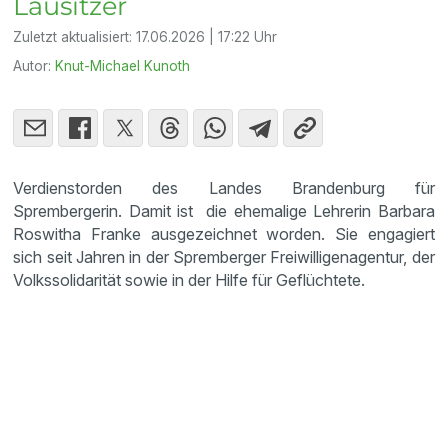
Lausitzer
Zuletzt aktualisiert:
17.06.2026 | 17:22 Uhr
Autor:
Knut-Michael Kunoth
Verdienstorden des Landes Brandenburg für
Sprembergerin. Damit ist die ehemalige Lehrerin Barbara
Roswitha Franke ausgezeichnet worden. Sie engagiert
sich seit Jahren in der Spremberger Freiwilligenagentur, der
Volkssolidarität sowie in der Hilfe für Geflüchtete.