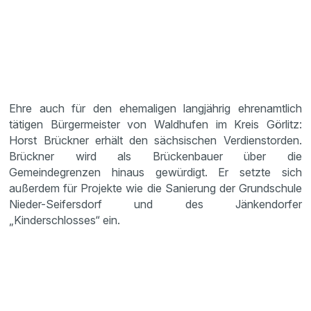
Ehre auch für den ehemaligen langjährig ehrenamtlich
tätigen Bürgermeister von Waldhufen im Kreis Görlitz:
Horst Brückner erhält den sächsischen Verdienstorden.
Brückner wird als Brückenbauer über die
Gemeindegrenzen hinaus gewürdigt. Er setzte sich
außerdem für Projekte wie die Sanierung der Grundschule
Nieder-Seifersdorf und des Jänkendorfer
„Kinderschlosses“ ein.