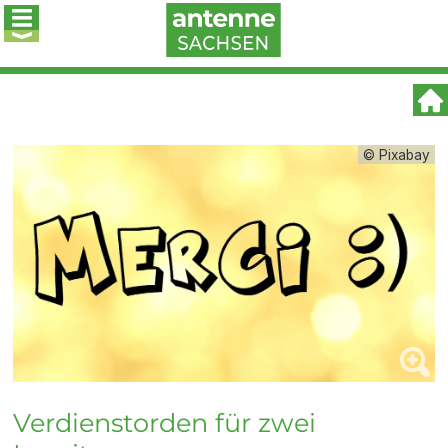
© Pixabay
Verdienstorden für zwei