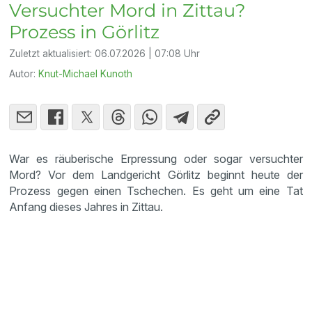
Versuchter Mord in Zittau?
Prozess in Görlitz
Zuletzt aktualisiert:
06.07.2026 | 07:08 Uhr
Autor:
Knut-Michael Kunoth
War es räuberische Erpressung oder sogar versuchter
Mord? Vor dem Landgericht Görlitz beginnt heute der
Prozess gegen einen Tschechen. Es geht um eine Tat
Anfang dieses Jahres in Zittau.