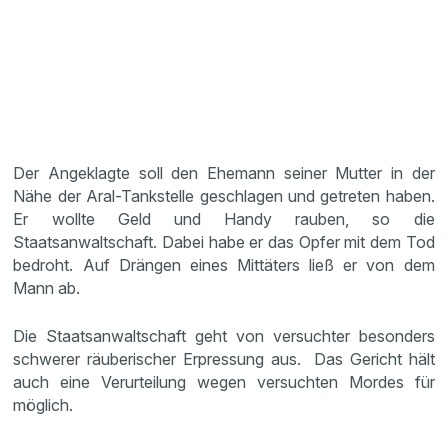
Der Angeklagte soll den Ehemann seiner Mutter in der
Nähe der Aral-Tankstelle geschlagen und getreten haben.
Er wollte Geld und Handy rauben, so die
Staatsanwaltschaft. Dabei habe er das Opfer mit dem Tod
bedroht. Auf Drängen eines Mittäters ließ er von dem
Mann ab.
Die Staatsanwaltschaft geht von versuchter besonders
schwerer räuberischer Erpressung aus. Das Gericht hält
auch eine Verurteilung wegen versuchten Mordes für
möglich.