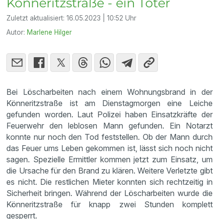
Könneritzstraße - ein Toter
Zuletzt aktualisiert:
16.05.2023 | 10:52 Uhr
Autor:
Marlene Hilger
Bei Löscharbeiten nach einem Wohnungsbrand in der
Könneritzstraße ist am Dienstagmorgen eine Leiche
gefunden worden. Laut Polizei haben Einsatzkräfte der
Feuerwehr den leblosen Mann gefunden. Ein Notarzt
konnte nur noch den Tod feststellen. Ob der Mann durch
das Feuer ums Leben gekommen ist, lässt sich noch nicht
sagen. Spezielle Ermittler kommen jetzt zum Einsatz, um
die Ursache für den Brand zu klären. Weitere Verletzte gibt
es nicht. Die restlichen Mieter konnten sich rechtzeitig in
Sicherheit bringen. Während der Löscharbeiten wurde die
Könneritzstraße für knapp zwei Stunden komplett
gesperrt.