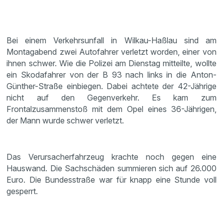
Bei einem Verkehrsunfall in Wilkau-Haßlau sind am
Montagabend zwei Autofahrer verletzt worden, einer von
ihnen schwer. Wie die Polizei am Dienstag mitteilte, wollte
ein Skodafahrer von der B 93 nach links in die Anton-
Günther-Straße einbiegen. Dabei achtete der 42-Jährige
nicht auf den Gegenverkehr. Es kam zum
Frontalzusammenstoß mit dem Opel eines 36-Jährigen,
der Mann wurde schwer verletzt.
Das Verursacherfahrzeug krachte noch gegen eine
Hauswand. Die Sachschäden summieren sich auf 26.000
Euro. Die Bundesstraße war für knapp eine Stunde voll
gesperrt.