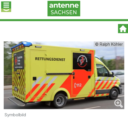
© Ralph Köhler
Symbolbild