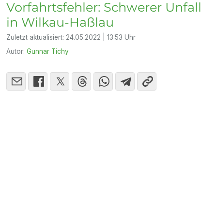
Vorfahrtsfehler: Schwerer Unfall
in Wilkau-Haßlau
Zuletzt aktualisiert:
24.05.2022 | 13:53 Uhr
Autor:
Gunnar Tichy