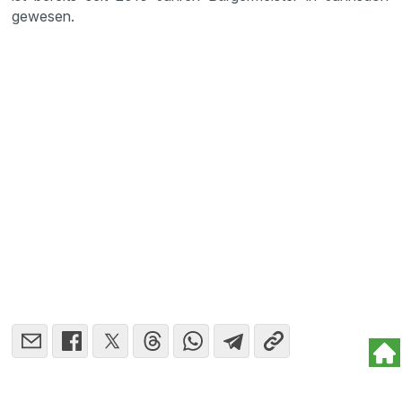
gewesen.