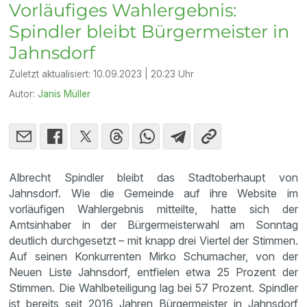
Vorläufiges Wahlergebnis:
Spindler bleibt Bürgermeister in
Jahnsdorf
Zuletzt aktualisiert:
10.09.2023 | 20:23 Uhr
Autor:
Janis Müller
Albrecht Spindler bleibt das Stadtoberhaupt von
Jahnsdorf. Wie die Gemeinde auf ihre Website im
vorläufigen Wahlergebnis mitteilte, hatte sich der
Amtsinhaber in der Bürgermeisterwahl am Sonntag
deutlich durchgesetzt – mit knapp drei Viertel der Stimmen.
Auf seinen Konkurrenten Mirko Schumacher, von der
Neuen Liste Jahnsdorf, entfielen etwa 25 Prozent der
Stimmen. Die Wahlbeteiligung lag bei 57 Prozent. Spindler
ist bereits seit 2016 Jahren Bürgermeister in Jahnsdorf