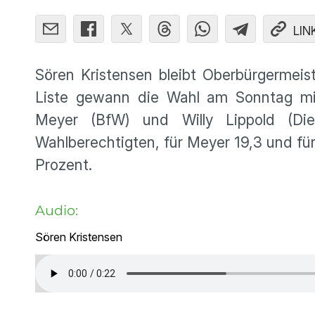
LIN
Sören Kristensen bleibt Oberbürgermei
Liste gewann die Wahl am Sonntag mit
Meyer (BfW) und Willy Lippold (Die
Wahlberechtigten, für Meyer 19,3 und für
Prozent.
Audio:
Sören Kristensen