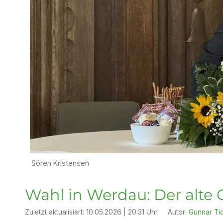
Sören Kristensen
Wahl in Werdau: Der alte 
Zuletzt aktualisiert:
10.05.2026 | 20:31 Uhr
Autor:
Gunnar Ti