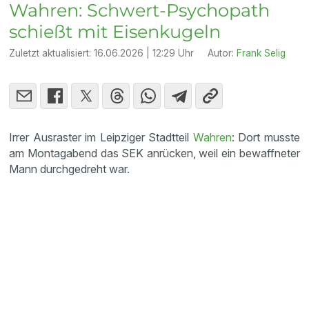
Wahren: Schwert-Psychopath
schießt mit Eisenkugeln
Zuletzt aktualisiert:
16.06.2026 | 12:29 Uhr
Autor:
Frank Selig
Irrer Ausraster im Leipziger Stadtteil
Wahren
: Dort musste
am Montagabend das SEK anrücken, weil ein bewaffneter
Mann durchgedreht war.