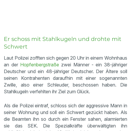
Er schoss mit Stahlkugeln und drohte mit
Schwert
Laut Polizei zofften sich gegen 20 Uhr in einem Wohnhaus
an der
Hopfenbergstraße
zwei Männer - ein 38-jähriger
Deutscher und ein 48-jähriger Deutscher. Der Ältere soll
seinen Kontrahenten daraufhin mit einer sogenannten
Zwille, also einer Schleuder, beschossen haben. Die
Stahlkugeln verfehlten ihr Ziel zum Glück.
Als die Polizei eintraf, schloss sich der aggressive Mann in
seiner Wohnung und soll ein Schwert gezückt haben. Als
die Beamten ihn so durch ein Fenster sahen, alarmierten
sie das SEK. Die Spezialkräfte überwältigten ihn