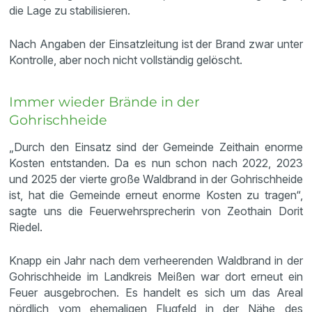
die Lage zu stabilisieren.
Nach Angaben der Einsatzleitung ist der Brand zwar unter
Kontrolle, aber noch nicht vollständig gelöscht.
Immer wieder Brände in der
Gohrischheide
„Durch den Einsatz sind der Gemeinde Zeithain enorme
Kosten entstanden. Da es nun schon nach 2022, 2023
und 2025 der vierte große Waldbrand in der Gohrischheide
ist, hat die Gemeinde erneut enorme Kosten zu tragen“,
sagte uns die Feuerwehrsprecherin von Zeothain Dorit
Riedel.
Knapp ein Jahr nach dem verheerenden Waldbrand in der
Gohrischheide im Landkreis Meißen war dort erneut ein
Feuer ausgebrochen. Es handelt es sich um das Areal
nördlich vom ehemaligen Flugfeld in der Nähe des