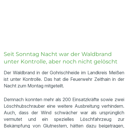
Seit Sonntag Nacht war der Waldbrand
unter Kontrolle, aber noch nicht gelöscht
Der Waldbrand in der Gohrischheide im Landkreis Meißen
ist unter Kontrolle. Das hat die Feuerwehr Zeithain in der
Nacht zum Montag mitgeteilt.
Demnach konnten mehr als 200 Einsatzkräfte sowie zwei
Löschhubschrauber eine weitere Ausbreitung verhindern.
Auch, dass der Wind schwächer war als ursprünglich
vermutet und ein spezielles Löschfahrzeug zur
Bekämpfung von Glutnestern, hätten dazu beigetragen,