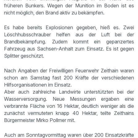
früheren Bunkers. Wegen der Munition im Boden ist es
nicht möglich, den Brand aktiv zu bekämpfen.
Es habe bereits Explosionen gegeben, hieß es. Zwei
Löschhubsschrauber helfen aus der Luft bei der
Brandbekämpfung. Zudem kommt ein gepanzertes
Fahrzeug aus Sachsen-Anhalt zum Einsatz. Es ist gegen
Splitter geschützt.
Nach Angaben der Freiwilligen Feuerwehr Zeithain waren
schon am Samstag fast 200 Kräfte der verschiedenen
Hilfsorganisationen im Einsatz.
Aber auch zahlreiche Landwirte unterstützten bei der
Wasserversorgung. Neue Messungen ergaben eine
verbrannte Fläche von 16 Hektar, deutlich weniger als die
zunächst vermuteten knapp 40 Hektar, teilte Zeithains
Bürgermeister Mirko Pollmer mit.
Auch am Sonntagvormittag waren über 200 Einsatzkräfte