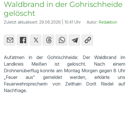
Waldbrand in der Gohrischheide
gelöscht
Zuletzt aktualisiert:
29.06.2026 | 10:41 Uhr
Autor:
Redaktion
Aufatmen in der Gohrischheide: Der Waldbrand im
Landkreis Meißen ist gelöscht. Nach einem
Drohnenüberflug konnte am Montag Morgen gegen 8 Uhr
„Feuer aus“ gemeldet werden, erklärte uns
Feuerwehrsprecherin von Zeithain Dorit Riedel auf
Nachfrage.