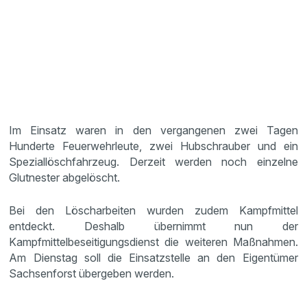
Im Einsatz waren in den vergangenen zwei Tagen
Hunderte Feuerwehrleute, zwei Hubschrauber und ein
Speziallöschfahrzeug. Derzeit werden noch einzelne
Glutnester abgelöscht.
Bei den Löscharbeiten wurden zudem Kampfmittel
entdeckt. Deshalb übernimmt nun der
Kampfmittelbeseitigungsdienst die weiteren Maßnahmen.
Am Dienstag soll die Einsatzstelle an den Eigentümer
Sachsenforst übergeben werden.