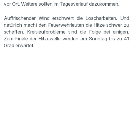
vor Ort. Weitere sollten im Tagesverlauf dazukommen.
Auffrischender Wind erschwert die Löscharbeiten. Und
natürlich macht den Feuerwehrleuten die Hitze schwer zu
schaffen. Kreislaufprobleme sind die Folge bei einigen.
Zum Finale der Hitzewelle werden am Sonntag bis zu 41
Grad erwartet.