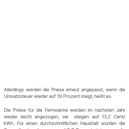
Allerdings werden die Preise erneut angepasst, wenn die
Umsatzsteuer wieder auf 19 Prozent steigt, heißt es.
Die Preise für die Fernwärme werden im nächsten Jahr
wieder leicht angezogen, sie steigen auf 13,2 Cent/
kWh. Für einen durchschnittlichen Haushalt würden die