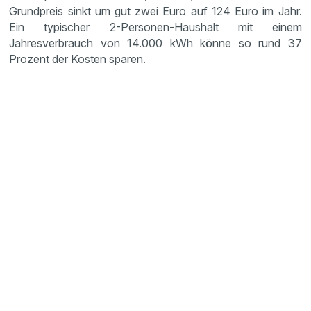
Grundpreis sinkt um gut zwei Euro auf 124 Euro im Jahr.
Ein typischer 2-Personen-Haushalt mit einem
Jahresverbrauch von 14.000 kWh könne so rund 37
Prozent der Kosten sparen.