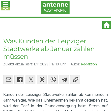
Was Kunden der Leipziger
Stadtwerke ab Januar zahlen
müssen
Zuletzt aktualisiert:
17.11.2023 | 17:10 Uhr
Autor:
Redaktion
Kunden der Leipziger Stadtwerke zahlen ab kommendem
Jahr weniger. Wie das Unternehmen bekannt gegeben hat,
wird der Tarif in der Grundversorgung beim Strom auf