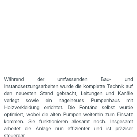
Während der umfassenden Bau- und
Instandsetzungsarbeiten wurde die komplette Technik auf
den neuesten Stand gebracht, Leitungen und Kanäle
verlegt sowie ein nagelneues Pumpenhaus mit
Holzverkleidung errichtet. Die Fontäne selbst wurde
optimiert, wobei die alten Pumpen weiterhin zum Einsatz
kommen. Sie funktionieren allesamt noch. Insgesamt
arbeitet die Anlage nun effizienter und ist präziser
steuerbar.