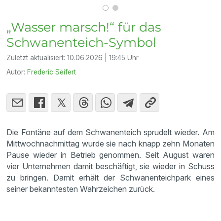
„Wasser marsch!“ für das
Schwanenteich-Symbol
Zuletzt aktualisiert:
10.06.2026 | 19:45 Uhr
Autor:
Frederic Seifert
Die Fontäne auf dem Schwanenteich sprudelt wieder. Am
Mittwochnachmittag wurde sie nach knapp zehn Monaten
Pause wieder in Betrieb genommen. Seit August waren
vier Unternehmen damit beschäftigt, sie wieder in Schuss
zu bringen. Damit erhält der Schwanenteichpark eines
seiner bekanntesten Wahrzeichen zurück.