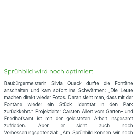
Sprühbild wird noch optimiert
Baubürgermeisterin Silvia Queck durfte die Fontäne
anschalten und kam sofort ins Schwärmen: „Die Leute
machen direkt wieder Fotos. Daran sieht man, dass mit der
Fontäne wieder ein Stück Identität in den Park
zurückkehrt.“ Projektleiter Carsten Allert vom Garten- und
Friedhofsamt ist mit der geleisteten Arbeit insgesamt
zufrieden. Aber er sieht auch noch
Verbesserungspotenzial: „Am Sprühbild können wir noch