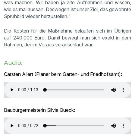
was machen. Wir haben ja alte Aufnahmen und wissen,
wie es mal aussah. Deswegen ist unser Ziel, das gewohnte
Sprühbild wieder herzustellen.“
Die Kosten für die Maßnahme belaufen sich im Übrigen
auf 240.000 Euro. Damit bewegt man sich exakt in dem
Rahmen, der im Voraus veranschlagt war.
Audio:
Carsten Allert (Planer beim Garten- und Friedhofsamt):
Baubürgermeisterin Silvia Queck: