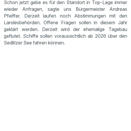
Schon jetzt gebe es für den Standort in Top-Lage immer
wieder Anfragen, sagte uns Bürgermeister Andreas
Pfeiffer. Derzeit laufen noch Abstimmungen mit den
Landesbehörden. Offene Fragen sollen in diesem Jahr
geklärt werden. Derzeit wird der ehemalige Tagebau
geflutet. Schiffe sollen voraussichtlich ab 2026 über den
Sedlitzer See fahren können.