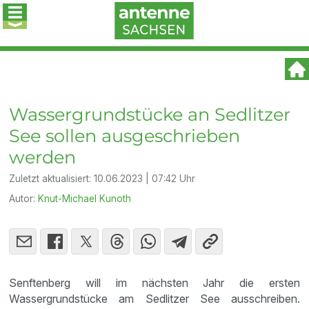
Wassergrundstücke an Sedlitzer
See sollen ausgeschrieben
werden
Zuletzt aktualisiert:
10.06.2023 | 07:42 Uhr
Autor:
Knut-Michael Kunoth
Senftenberg will im nächsten Jahr die ersten
Wassergrundstücke am Sedlitzer See ausschreiben.