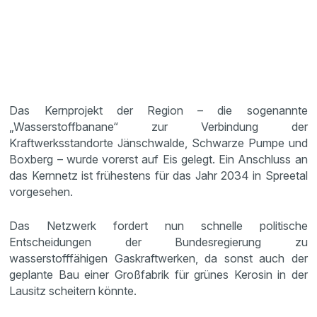
Das Kernprojekt der Region – die sogenannte
„Wasserstoffbanane“ zur Verbindung der
Kraftwerksstandorte Jänschwalde, Schwarze Pumpe und
Boxberg – wurde vorerst auf Eis gelegt. Ein Anschluss an
das Kernnetz ist frühestens für das Jahr 2034 in Spreetal
vorgesehen.
Das Netzwerk fordert nun schnelle politische
Entscheidungen der Bundesregierung zu
wasserstofffähigen Gaskraftwerken, da sonst auch der
geplante Bau einer Großfabrik für grünes Kerosin in der
Lausitz scheitern könnte.