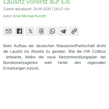
Lausitz vorerst auf Eis
Zuletzt aktualisiert:
24.06.2026 | 08:27 Uhr
Autor:
Knut-Michael Kunoth
Beim Aufbau der deutschen Wasserstoffwirtschaft droht
die Lausitz ins Abseits zu geraten. Wie die IHK Cottbus
kritisierte, bleibe der neue Netzentwicklungsplan der
Bundesnetzagentur weit hinter den regionalen
Erwartungen zurück.