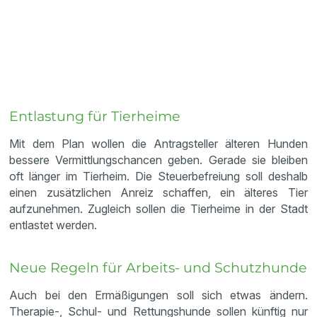
Entlastung für Tierheime
Mit dem Plan wollen die Antragsteller älteren Hunden
bessere Vermittlungschancen geben. Gerade sie bleiben
oft länger im Tierheim. Die Steuerbefreiung soll deshalb
einen zusätzlichen Anreiz schaffen, ein älteres Tier
aufzunehmen. Zugleich sollen die Tierheime in der Stadt
entlastet werden.
Neue Regeln für Arbeits- und Schutzhunde
Auch bei den Ermäßigungen soll sich etwas ändern.
Therapie-, Schul- und Rettungshunde sollen künftig nur