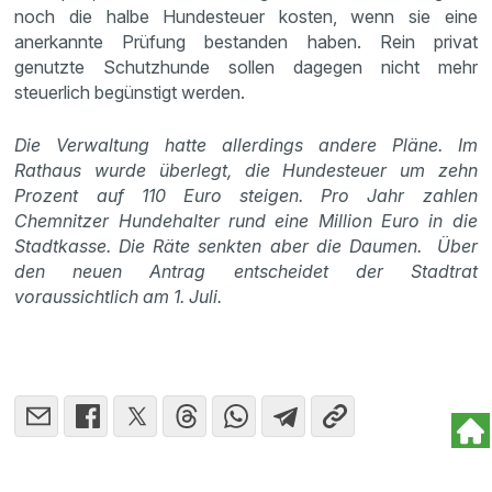
noch die halbe Hundesteuer kosten, wenn sie eine
anerkannte Prüfung bestanden haben. Rein privat
genutzte Schutzhunde sollen dagegen nicht mehr
steuerlich begünstigt werden.
Die Verwaltung hatte allerdings andere Pläne. Im
Rathaus wurde überlegt, die Hundesteuer um zehn
Prozent auf 110 Euro steigen. Pro Jahr zahlen
Chemnitzer Hundehalter rund eine Million Euro in die
Stadtkasse. Die Räte senkten aber die Daumen. Über
den neuen Antrag entscheidet der Stadtrat
voraussichtlich am 1. Juli.