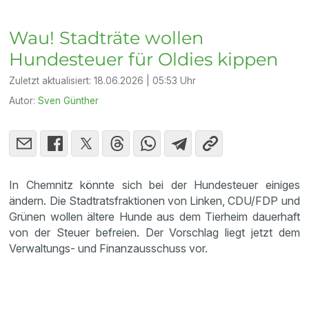
Wau! Stadträte wollen
Hundesteuer für Oldies kippen
Zuletzt aktualisiert:
18.06.2026 | 05:53 Uhr
Autor:
Sven Günther
In Chemnitz könnte sich bei der Hundesteuer einiges
ändern. Die Stadtratsfraktionen von Linken, CDU/FDP und
Grünen wollen ältere Hunde aus dem Tierheim dauerhaft
von der Steuer befreien. Der Vorschlag liegt jetzt dem
Verwaltungs- und Finanzausschuss vor.