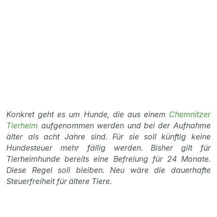
Konkret geht es um Hunde, die aus einem
Chemnitzer
Tierheim
aufgenommen werden und bei der Aufnahme
älter als acht Jahre sind. Für sie soll künftig keine
Hundesteuer mehr fällig werden. Bisher gilt für
Tierheimhunde bereits eine Befreiung für 24 Monate.
Diese Regel soll bleiben. Neu wäre die dauerhafte
Steuerfreiheit für ältere Tiere.