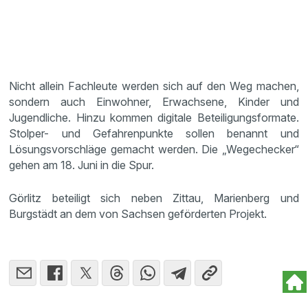
Nicht allein Fachleute werden sich auf den Weg machen,
sondern auch Einwohner, Erwachsene, Kinder und
Jugendliche. Hinzu kommen digitale Beteiligungsformate.
Stolper- und Gefahrenpunkte sollen benannt und
Lösungsvorschläge gemacht werden. Die „Wegechecker“
gehen am 18. Juni in die Spur.
Görlitz beteiligt sich neben Zittau, Marienberg und
Burgstädt an dem von Sachsen geförderten Projekt.