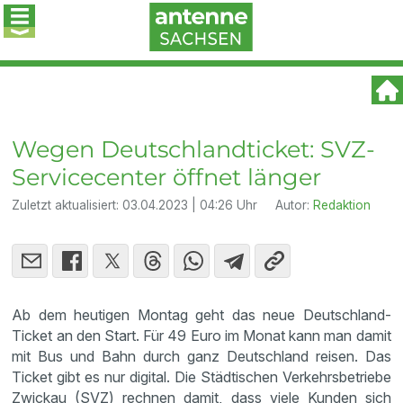
Wegen Deutschlandticket: SVZ-
Servicecenter öffnet länger
Zuletzt aktualisiert:
03.04.2023 | 04:26 Uhr
Autor:
Redaktion
Ab dem heutigen Montag geht das neue Deutschland-
Ticket an den Start. Für 49 Euro im Monat kann man damit
mit Bus und Bahn durch ganz Deutschland reisen. Das
Ticket gibt es nur digital. Die Städtischen Verkehrsbetriebe
Zwickau (SVZ) rechnen damit, dass viele Kunden sich