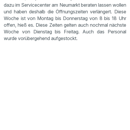
dazu im Servicecenter am Neumarkt beraten lassen wollen
und haben deshalb die Öffnungszeiten verlängert. Diese
Woche ist von Montag bis Donnerstag von 8 bis 18 Uhr
offen, hieß es. Diese Zeiten gelten auch nochmal nächste
Woche von Dienstag bis Freitag. Auch das Personal
wurde vorübergehend aufgestockt.