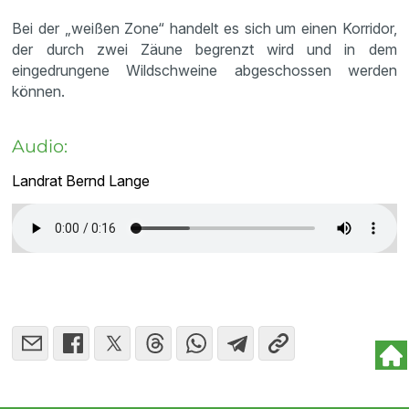
Bei der „weißen Zone“ handelt es sich um einen Korridor,
der durch zwei Zäune begrenzt wird und in dem
eingedrungene Wildschweine abgeschossen werden
können.
Audio:
Landrat Bernd Lange