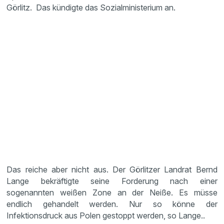
Görlitz. Das kündigte das Sozialministerium an.
Das reiche aber nicht aus. Der Görlitzer Landrat Bernd
Lange bekräftigte seine Forderung nach einer
sogenannten weißen Zone an der Neiße. Es müsse
endlich gehandelt werden. Nur so könne der
Infektionsdruck aus Polen gestoppt werden, so Lange..