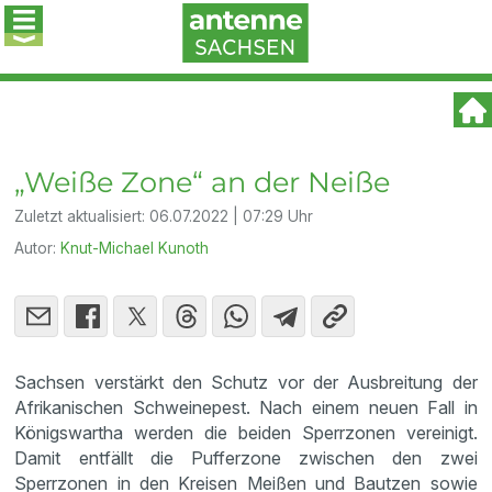
„Weiße Zone“ an der Neiße
Zuletzt aktualisiert:
06.07.2022 | 07:29 Uhr
Autor:
Knut-Michael Kunoth
Sachsen verstärkt den Schutz vor der Ausbreitung der
Afrikanischen Schweinepest. Nach einem neuen Fall in
Königswartha werden die beiden Sperrzonen vereinigt.
Damit entfällt die Pufferzone zwischen den zwei
Sperrzonen in den Kreisen Meißen und Bautzen sowie