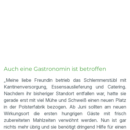
Auch eine Gastronomin ist betroffen
„Meine liebe Freundin betrieb das Schlemmerstübl mit
Kantinenversorgung, Essensauslieferung und Catering.
Nachdem ihr bisheriger Standort entfallen war, hatte sie
gerade erst mit viel Mühe und Schweiß einen neuen Platz
in der Polsterfabrik bezogen. Ab Juni sollten am neuen
Wirkungsort die ersten hungrigen Gäste mit frisch
zubereiteten Mahlzeiten verwöhnt werden. Nun ist gar
nichts mehr übrig und sie benötigt dringend Hilfe für einen