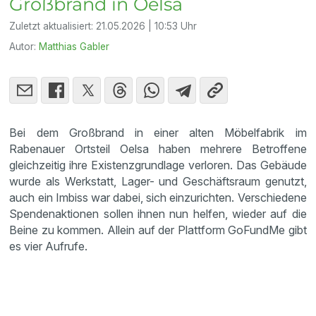
Großbrand in Oelsa
Zuletzt aktualisiert:
21.05.2026 | 10:53 Uhr
Autor:
Matthias Gabler
Bei dem Großbrand in einer alten Möbelfabrik im
Rabenauer Ortsteil Oelsa haben mehrere Betroffene
gleichzeitig ihre Existenzgrundlage verloren. Das Gebäude
wurde als Werkstatt, Lager- und Geschäftsraum genutzt,
auch ein Imbiss war dabei, sich einzurichten. Verschiedene
Spendenaktionen sollen ihnen nun helfen, wieder auf die
Beine zu kommen. Allein auf der Plattform GoFundMe gibt
es vier Aufrufe.