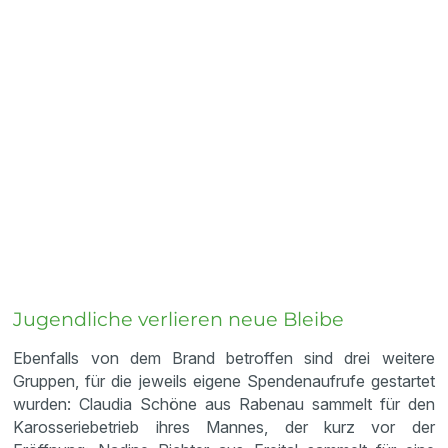
Jugendliche verlieren neue Bleibe
Ebenfalls von dem Brand betroffen sind drei weitere
Gruppen, für die jeweils eigene Spendenaufrufe gestartet
wurden: Claudia Schöne aus Rabenau sammelt für den
Karosseriebetrieb ihres Mannes, der kurz vor der