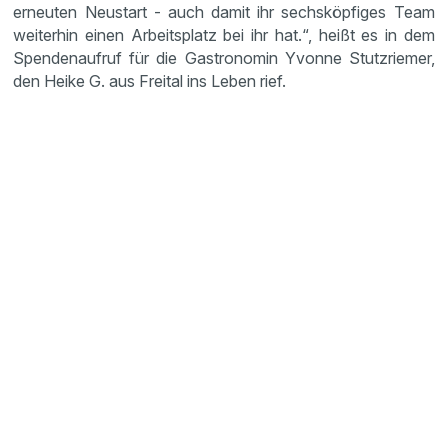
erneuten Neustart - auch damit ihr sechsköpfiges Team
weiterhin einen Arbeitsplatz bei ihr hat.“, heißt es in dem
Spendenaufruf für die Gastronomin Yvonne Stutzriemer,
den Heike G. aus Freital ins Leben rief.