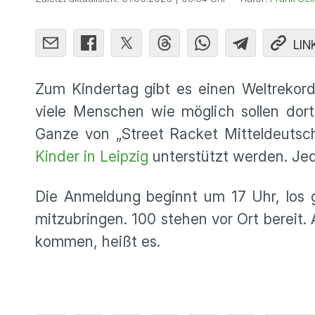
LIN
Zum Kindertag gibt es einen Weltreko
viele Menschen wie möglich sollen dort 
Ganze von „Street Racket Mitteldeutsch
Kinder in Leipzig
unterstützt werden. Jed
Die Anmeldung beginnt um 17 Uhr, los 
mitzubringen. 100 stehen vor Ort bereit
kommen, heißt es.