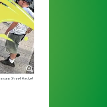
insam Street Racket