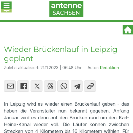
Wieder Brückenlauf in Leipzig
geplant
Zuletzt aktualisiert:
21.11.2023 | 06:48 Uhr
Autor:
Redaktion
In Leipzig wird es wieder einen Brückenlauf geben - das
haben die Veranstalter nun bekannt gegeben. Anfang
Januar wird es dann auf den Brücken rund um den Karl-
Heine-Kanal wieder voll. Die Läufer können zwischen
Strecken von 4 Kilometern bis 16 Kilometern wählen. Für