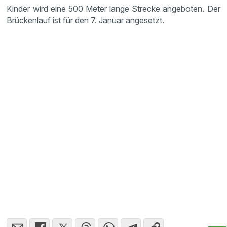
Kinder wird eine 500 Meter lange Strecke angeboten. Der
Brückenlauf ist für den 7. Januar angesetzt.