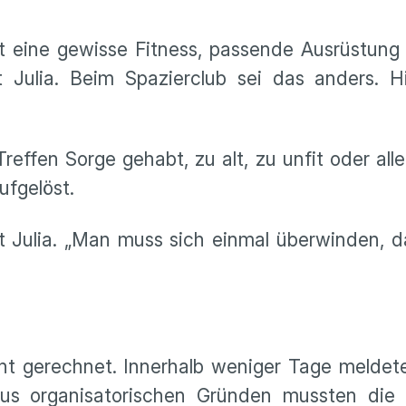
t eine gewisse Fitness, passende Ausrüstung
t Julia. Beim Spazierclub sei das anders. H
reffen Sorge gehabt, zu alt, zu unfit oder alle
ufgelöst.
t Julia. „Man muss sich einmal überwinden, d
ht gerechnet. Innerhalb weniger Tage meldete
us organisatorischen Gründen mussten die 