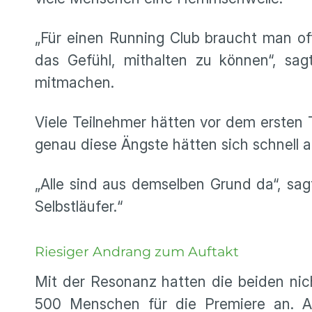
„Für einen Running Club braucht man of
das Gefühl, mithalten zu können“, sag
mitmachen.
Viele Teilnehmer hätten vor dem ersten T
genau diese Ängste hätten sich schnell a
„Alle sind aus demselben Grund da“, sag
Selbstläufer.“
Riesiger Andrang zum Auftakt
Mit der Resonanz hatten die beiden nic
500 Menschen für die Premiere an. A