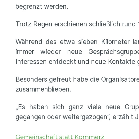
begrenzt werden.
Trotz Regen erschienen schließlich rund 
Während des etwa sieben Kilometer l
immer wieder neue Gesprächsgrupp
Interessen entdeckt und neue Kontakte 
Besonders gefreut habe die Organisatore
zusammenblieben.
„Es haben sich ganz viele neue Grup
gegangen oder weitergezogen“, erzählt Ju
Gemeinschaft statt Kommerz