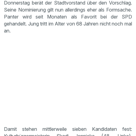
Donnerstag berät der Stadtvorstand über den Vorschlag.
Seine Nominierung gilt nun allerdings eher als Formsache.
Panter wird seit Monaten als Favorit bei der SPD
gehandelt. Jung tritt im Alter von 68 Jahren nicht noch mal
an.
Damit stehen mittlerweile sieben Kandidaten fest:
Kulturbürgermeisterin Skadi Jennicke (48, Linke),