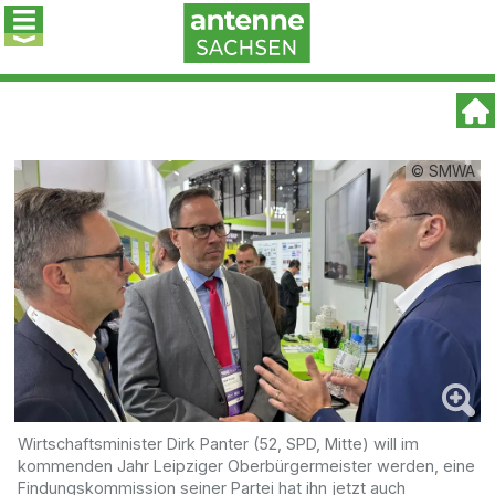
© SMWA
Wirtschaftsminister Dirk Panter (52, SPD, Mitte) will im
kommenden Jahr Leipziger Oberbürgermeister werden, eine
Findungskommission seiner Partei hat ihn jetzt auch