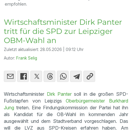
empfohlen.
Wirtschaftsminister Dirk Panter
tritt für die SPD zur Leipziger
OBM-Wahl an
Zuletzt aktualisiert:
28.05.2026 | 09:12 Uhr
Autor:
Frank Selig
Wirtschaftsminister
Dirk Panter
soll in die großen SPD-
Fußstapfen von Leipzigs
Oberbürgermeister Burkhard
Jung
treten. Eine Findungskommission der Partei hat ihn
als Kandidat für die OB-Wahl im kommenden Jahr
ausgewählt und dem Stadtverband vorgeschlagen. Das
will die LVZ aus SPD-Kreisen erfahren haben. Am