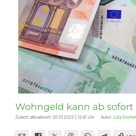
Wohngeld kann ab sofort 
Zuletzt aktualisiert:
20.01.2023 | 12:41 Uhr
Autor:
Lutz Esche