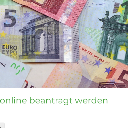
online beantragt werden
r