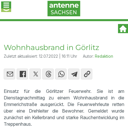
Wohnhausbrand in Görlitz
Zuletzt aktualisiert:
12.07.2022 | 16:11 Uhr
Autor:
Redaktion
Einsatz für die Görlitzer Feuerwehr. Sie ist am
Dienstagnachmittag zu einem Wohnhausbrand in die
Emmerichstraße ausgerückt. Die Feuerwehrleute retten
über eine Drehleiter die Bewohner. Gemeldet wurde
zunächst ein Kellerbrand und starke Rauchentwicklung im
Treppenhaus.