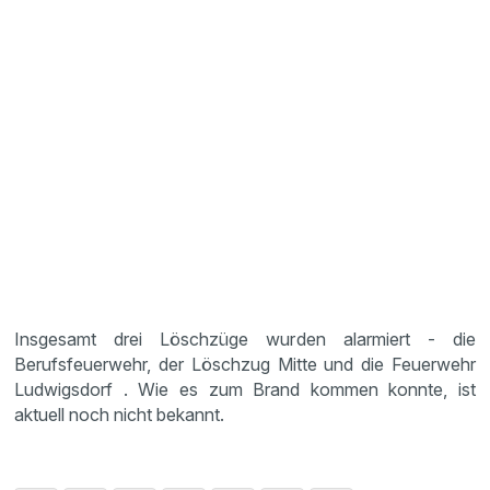
Insgesamt drei Löschzüge wurden alarmiert - die
Berufsfeuerwehr, der Löschzug Mitte und die Feuerwehr
Ludwigsdorf . Wie es zum Brand kommen konnte, ist
aktuell noch nicht bekannt.