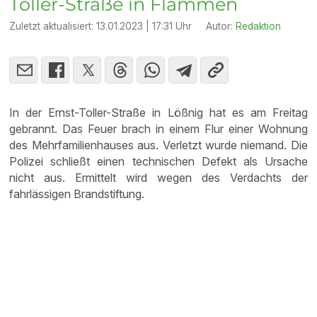
Toller-Straße in Flammen
Zuletzt aktualisiert:
13.01.2023 | 17:31 Uhr
Autor:
Redaktion
In der Ernst-Toller-Straße in Lößnig hat es am Freitag
gebrannt. Das Feuer brach in einem Flur einer Wohnung
des Mehrfamilienhauses aus. Verletzt wurde niemand. Die
Polizei schließt einen technischen Defekt als Ursache
nicht aus. Ermittelt wird wegen des Verdachts der
fahrlässigen Brandstiftung.