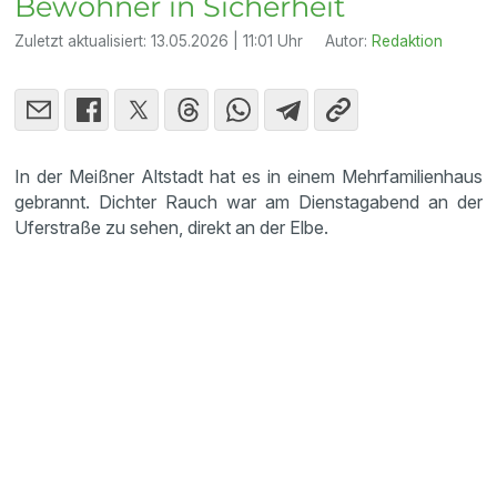
Bewohner in Sicherheit
Zuletzt aktualisiert:
13.05.2026 | 11:01 Uhr
Autor:
Redaktion
In der Meißner Altstadt hat es in einem Mehrfamilienhaus
gebrannt. Dichter Rauch war am Dienstagabend an der
Uferstraße zu sehen, direkt an der Elbe.