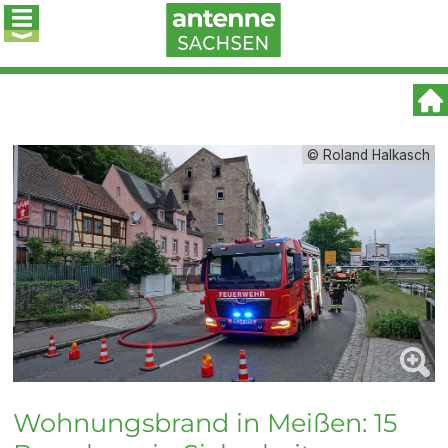
© Roland Halkasch
Wohnungsbrand in Meißen: 15