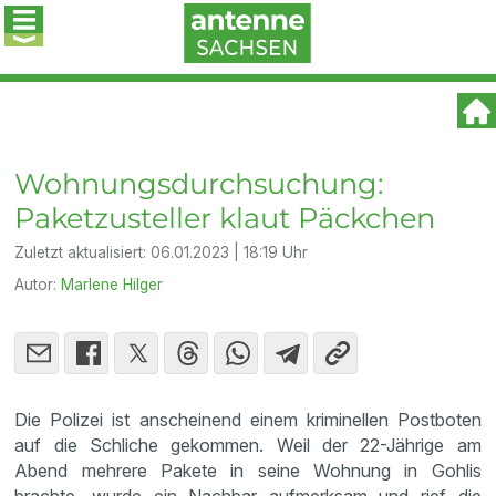
Wohnungsdurchsuchung:
Paketzusteller klaut Päckchen
Zuletzt aktualisiert:
06.01.2023 | 18:19 Uhr
Autor:
Marlene Hilger
Die Polizei ist anscheinend einem kriminellen Postboten
auf die Schliche gekommen. Weil der 22-Jährige am
Abend mehrere Pakete in seine Wohnung in Gohlis