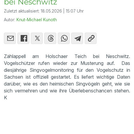
bei Neschwitz
Zuletzt aktualisiert:
18.05.2026 | 15:07 Uhr
Autor:
Knut-Michael Kunoth
Zählappell am Holschaer Teich bei Neschwitz.
Vogelschützer rufen wieder zur Musterung auf. Das
diesjährige Singvogelmonitoring für den Vogelschutz in
Sachsen ist offiziell gestartet. Es liefert wichtige Daten
darüber, wie es den heimischen Singvögeln geht, wie sie
sich vermehren und wie ihre Überlebenschancen stehen.
K