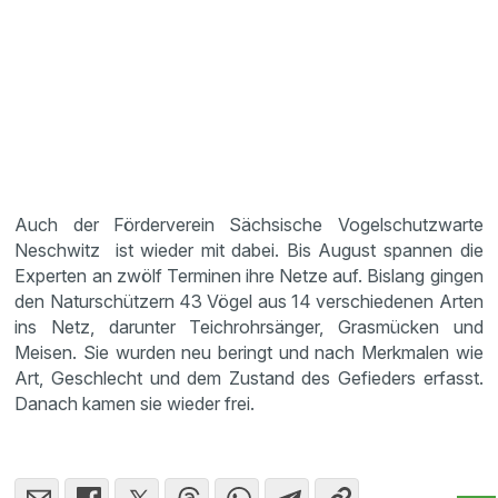
Auch der Förderverein Sächsische Vogelschutzwarte
Neschwitz ist wieder mit dabei. Bis August spannen die
Experten an zwölf Terminen ihre Netze auf. Bislang gingen
den Naturschützern 43 Vögel aus 14 verschiedenen Arten
ins Netz, darunter Teichrohrsänger, Grasmücken und
Meisen. Sie wurden neu beringt und nach Merkmalen wie
Art, Geschlecht und dem Zustand des Gefieders erfasst.
Danach kamen sie wieder frei.