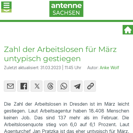
Zahl der Arbeitslosen für März
untypisch gestiegen
Zuletzt aktualisiert:
31.03.2023 | 11:45 Uhr
Autor:
Anke Wolf
Die Zahl der Arbeitslosen in Dresden ist im März leicht
gestiegen. Laut Arbeitsagentur haben 18.408 Menschen
keinen Job. Das sind 137 mehr als im Februar. Die
Arbeitslosenquote stieg von 6,0 auf 6,1 Prozent. Laut
Agenturchef Jan Pratzka ist das eher untypisch für März.