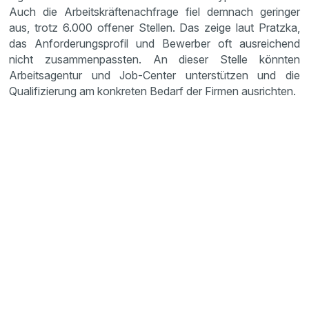
Auch die Arbeitskräftenachfrage fiel demnach geringer
aus, trotz 6.000 offener Stellen. Das zeige laut Pratzka,
das Anforderungsprofil und Bewerber oft ausreichend
nicht zusammenpassten. An dieser Stelle könnten
Arbeitsagentur und Job-Center unterstützen und die
Qualifizierung am konkreten Bedarf der Firmen ausrichten.