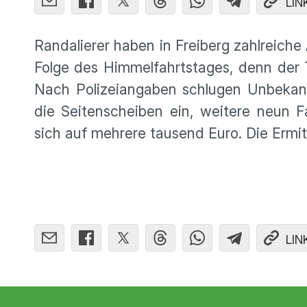
LIN
Randalierer haben in Freiberg zahlreiche
Folge des Himmelfahrtstages, denn der 
Nach Polizeiangaben schlugen Unbekan
die Seitenscheiben ein, weitere neun F
sich auf mehrere tausend Euro. Die Ermit
LIN