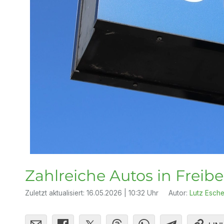
Zahlreiche Autos in Freib
Zuletzt aktualisiert:
16.05.2026 | 10:32 Uhr
Autor:
Lutz Esche