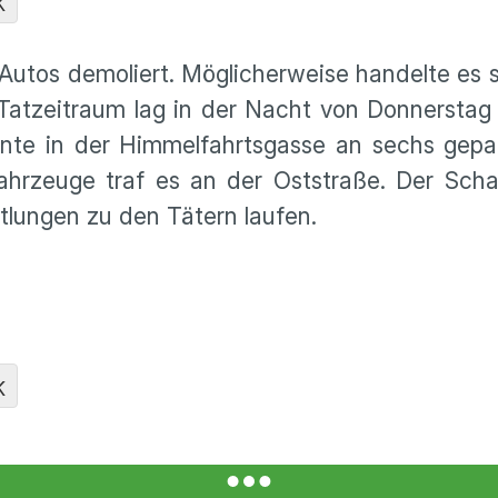
K
 Autos demoliert. Möglicherweise handelte es 
Tatzeitraum lag in der Nacht von Donnerstag 
nte in der Himmelfahrtsgasse an sechs gepa
ahrzeuge traf es an der Oststraße. Der Scha
tlungen zu den Tätern laufen.
K