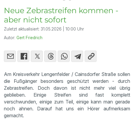
Neue Zebrastreifen kommen -
aber nicht sofort
Zuletzt aktualisiert:
31.05.2026 | 10:00 Uhr
Autor:
Gert Friedrich
Am Kreisverkehr Lengenfelder / Cainsdorfer Straße sollen
die Fußgänger besonders geschützt werden - durch
Zebrastreifen. Doch davon ist nicht mehr viel übrig
geblieben. Einige Streifen sind fast komplett
verschwunden, einige zum Teil, einige kann man gerade
noch ahnen. Darauf hat uns ein Hörer aufmerksam
gemacht.