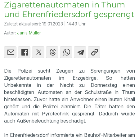
Zigarettenautomaten in Thum
und Ehrenfriedersdorf gesprengt
Zuletzt aktualisiert:
19.01.2023 | 14:49 Uhr
Autor:
Janis Müller
Die Polizei sucht Zeugen zu Sprengungen von
Zigarettenautomaten im Erzgebirge. So hatten
Unbekannte in der Nacht zu Donnerstag einen
beschädigten Automaten an der Schulstraße in Thum
hinterlassen. Zuvor hatte ein Anwohner einen lauten Knall
gehört und die Polizei alarmiert. Die Täter hatten den
Automaten mit Pyrotechnik gesprengt. Dadurch wurde
auch Außenbeleuchtung beschädigt.
In Ehrenfriedersdorf informierte ein Bauhof-Mitarbeiter am