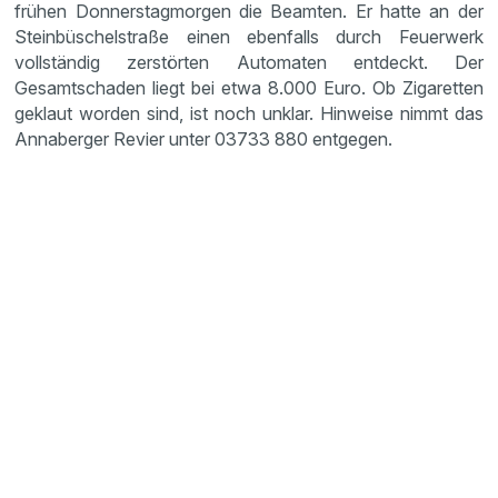
frühen Donnerstagmorgen die Beamten. Er hatte an der
Steinbüschelstraße einen ebenfalls durch Feuerwerk
vollständig zerstörten Automaten entdeckt. Der
Gesamtschaden liegt bei etwa 8.000 Euro. Ob Zigaretten
geklaut worden sind, ist noch unklar. Hinweise nimmt das
Annaberger Revier unter 03733 880 entgegen.